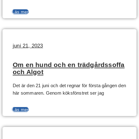
Läs mer
juni 21, 2023
Om en hund och en trädgårdssoffa
och Algot
Det är den 21 juni och det regnar för första gången den
här sommaren. Genom köksfönstret ser jag
Läs mer