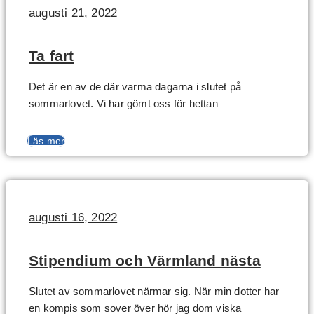
augusti 21, 2022
Ta fart
Det är en av de där varma dagarna i slutet på
sommarlovet. Vi har gömt oss för hettan
Läs mer
augusti 16, 2022
Stipendium och Värmland nästa
Slutet av sommarlovet närmar sig. När min dotter har
en kompis som sover över hör jag dom viska