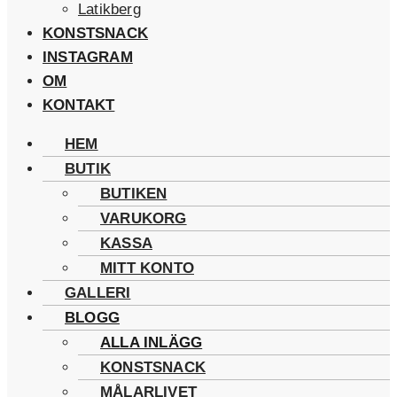
Latikberg
KONSTSNACK
INSTAGRAM
OM
KONTAKT
HEM
BUTIK
BUTIKEN
VARUKORG
KASSA
MITT KONTO
GALLERI
BLOGG
ALLA INLÄGG
KONSTSNACK
MÅLARLIVET