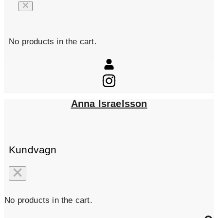
No products in the cart.
Anna Israelsson
Kundvagn
No products in the cart.