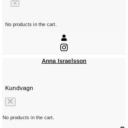
No products in the cart.
Anna Israelsson
Kundvagn
No products in the cart.