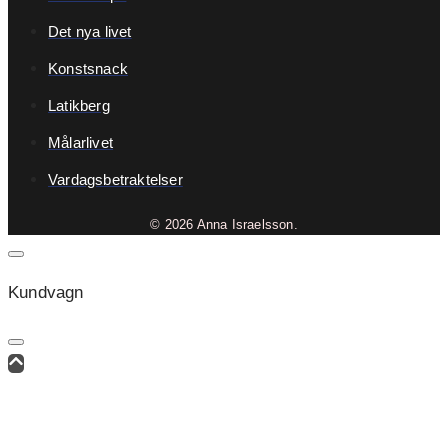
Det nya livet
Konstsnack
Latikberg
Målarlivet
Vardagsbetraktelser
© 2026 Anna Israelsson.
Kundvagn