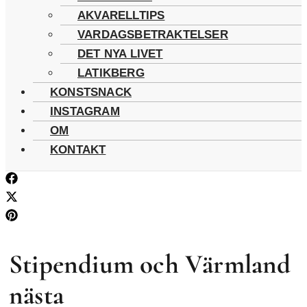
AKVARELLTIPS
VARDAGSBETRAKTELSER
DET NYA LIVET
LATIKBERG
KONSTSNACK
INSTAGRAM
OM
KONTAKT
Stipendium och Värmland
nästa