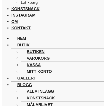
Latikberg
KONSTSNACK
INSTAGRAM
OM
KONTAKT
HEM
BUTIK
BUTIKEN
VARUKORG
KASSA
MITT KONTO
GALLERI
BLOGG
ALLA INLÄGG
KONSTSNACK
MÅLARLIVET