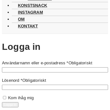
KONSTSNACK
INSTAGRAM
OM
KONTAKT
Logga in
Användarnamn eller e-postadress
*
Obligatoriskt
Lösenord
*
Obligatoriskt
Kom ihåg mig
Logga in