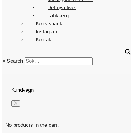
Det nya livet
Latikberg
Konstsnack
Instagram
Kontakt
×
Search
Kundvagn
No products in the cart.