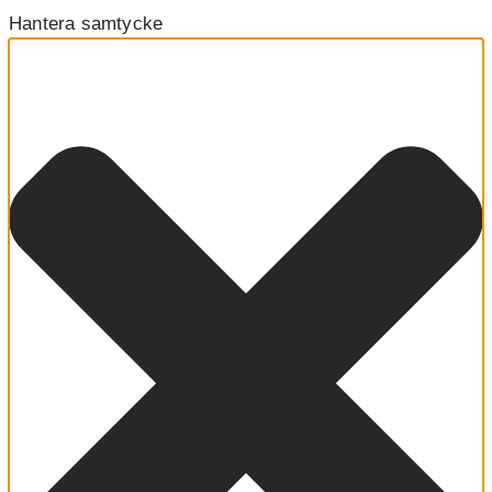
Hantera samtycke