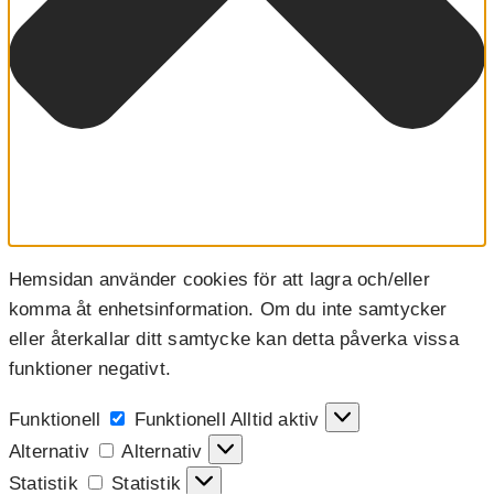
Hemsidan använder cookies för att lagra och/eller
komma åt enhetsinformation. Om du inte samtycker
eller återkallar ditt samtycke kan detta påverka vissa
funktioner negativt.
Funktionell
Funktionell
Alltid aktiv
Alternativ
Alternativ
Statistik
Statistik