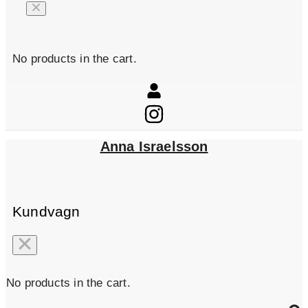
No products in the cart.
Anna Israelsson
Kundvagn
No products in the cart.