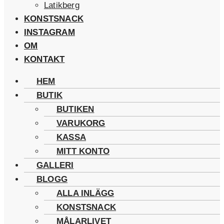
Latikberg
KONSTSNACK
INSTAGRAM
OM
KONTAKT
HEM
BUTIK
BUTIKEN
VARUKORG
KASSA
MITT KONTO
GALLERI
BLOGG
ALLA INLÄGG
KONSTSNACK
MÅLARLIVET