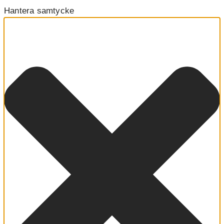
Hantera samtycke