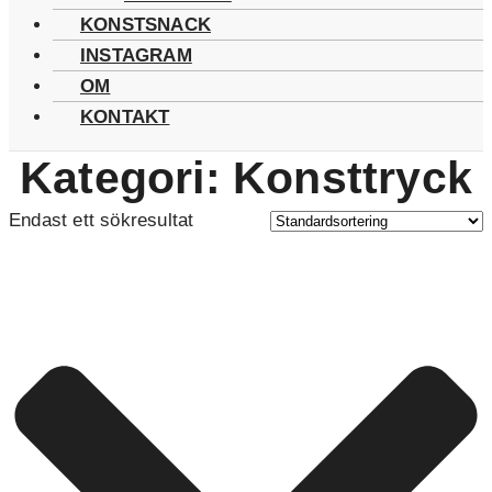
KONSTSNACK
INSTAGRAM
OM
KONTAKT
Kategori: Konsttryck
Endast ett sökresultat