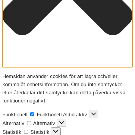
Hemsidan använder cookies för att lagra och/eller
komma åt enhetsinformation. Om du inte samtycker
eller återkallar ditt samtycke kan detta påverka vissa
funktioner negativt.
Funktionell
Funktionell
Alltid aktiv
Alternativ
Alternativ
Statistik
Statistik