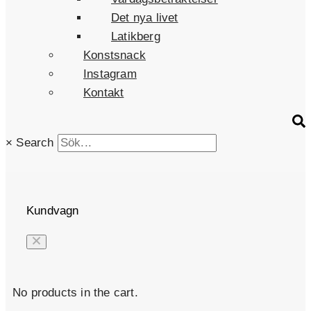
Det nya livet
Latikberg
Konstsnack
Instagram
Kontakt
×
Search
Kundvagn
No products in the cart.